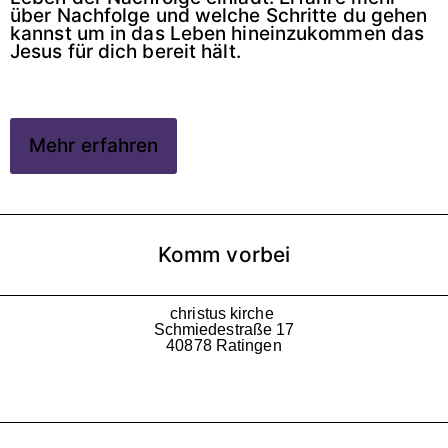
über Nachfolge und welche Schritte du gehen
kannst um in das Leben hineinzukommen das
Jesus für dich bereit hält.
Mehr erfahren
Komm vorbei
christus kirche
Schmiedestraße 17
40878 Ratingen