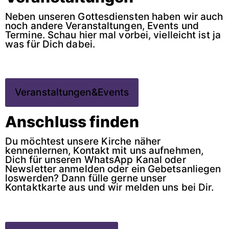
Neben unseren Gottesdiensten haben wir auch
noch andere Veranstaltungen, Events und
Termine. Schau hier mal vorbei, vielleicht ist ja
was für Dich dabei.
Veranstaltungen&Events
Anschluss finden
Du möchtest unsere Kirche näher
kennenlernen, Kontakt mit uns aufnehmen,
Dich für unseren WhatsApp Kanal oder
Newsletter anmelden oder ein Gebetsanliegen
loswerden? Dann fülle gerne unser
Kontaktkarte aus und wir melden uns bei Dir.