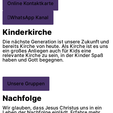
Online Kontaktkarte
WhatsApp Kanal
Kinderkirche
Die nächste Generation ist unsere Zukunft und
bereits Kirche von heute. Als Kirche ist es uns
ein großes Anliegen auch für Kids eine
relevante Kirche zu sein, in der Kinder Spaß
haben und Gott begegnen.
Unsere Gruppen
Nachfolge
Wir glauben, dass Jesus Christus uns in ein
Leben der Nachfolge einlädt. Erfahre mehr