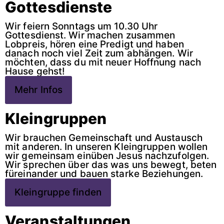
Gottesdienste
Wir feiern Sonntags um 10.30 Uhr
Gottesdienst. Wir machen zusammen
Lobpreis, hören eine Predigt und haben
danach noch viel Zeit zum abhängen. Wir
möchten, dass du mit neuer Hoffnung nach
Hause gehst!
Mehr Infos
Kleingruppen
Wir brauchen Gemeinschaft und Austausch
mit anderen. In unseren Kleingruppen wollen
wir gemeinsam einüben Jesus nachzufolgen.
Wir sprechen über das was uns bewegt, beten
füreinander und bauen starke Beziehungen.
Kleingruppe finden
Veranstaltungen