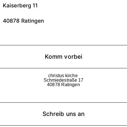
Kaiserberg 11
40878 Ratingen
Komm vorbei
christus kirche
Schmiedestraße 17
40878 Ratingen
Schreib uns an