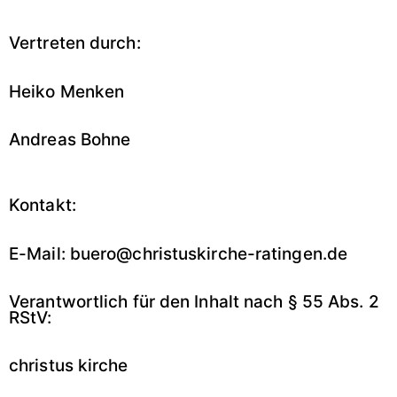
Vertreten durch:
Heiko Menken
Andreas Bohne
Kontakt:
E-Mail: buero@christuskirche-ratingen.de
Verantwortlich für den Inhalt nach § 55 Abs. 2
RStV:
christus kirche