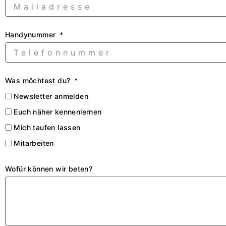
Handynummer
Was möchtest du?
Newsletter anmelden
Euch näher kennenlernen
Mich taufen lassen
Mitarbeiten
Wofür können wir beten?