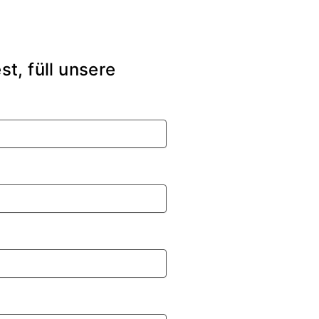
t, füll unsere