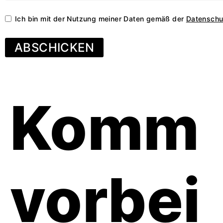
Ich bin mit der Nutzung meiner Daten gemäß der
Datenschu
ABSCHICKEN
Komm
vorbei