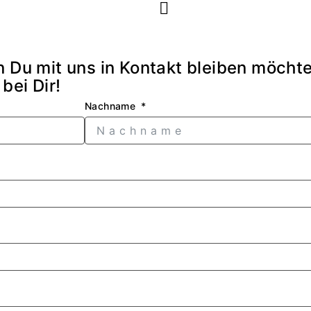
 Du mit uns in Kontakt bleiben möchtes
bei Dir!
Nachname