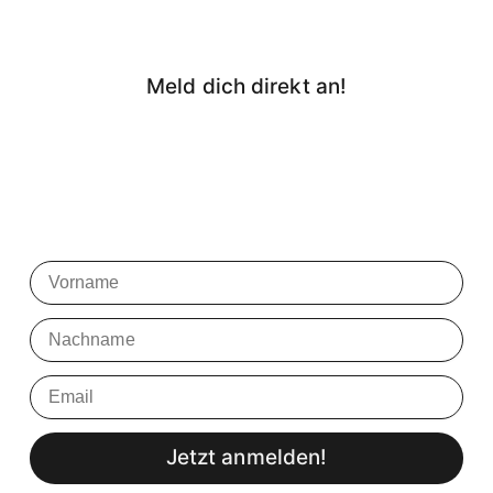
Meld dich direkt an!
Vorame
Nachname
Email
Jetzt anmelden!