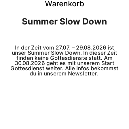
Warenkorb
Summer Slow Down
In der Zeit vom 27.07. – 29.08.2026 ist
unser Summer Slow Down. In dieser Zeit
finden keine Gottesdienste statt. Am
30.08.2026 geht es mit unserem Start
Gottesdienst weiter. Alle Infos bekommst
du in unserem Newsletter.