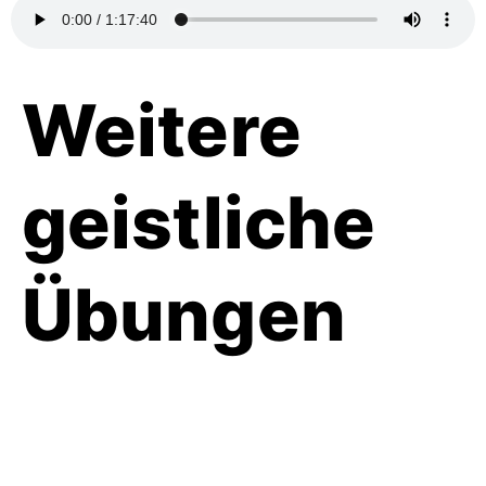
Weitere
geistliche
Übungen