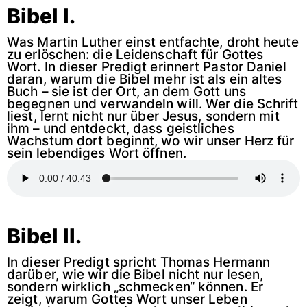
Bibel I.
Was Martin Luther einst entfachte, droht heute
zu erlöschen: die Leidenschaft für Gottes
Wort. In dieser Predigt erinnert Pastor Daniel
daran, warum die Bibel mehr ist als ein altes
Buch – sie ist der Ort, an dem Gott uns
begegnen und verwandeln will. Wer die Schrift
liest, lernt nicht nur über Jesus, sondern mit
ihm – und entdeckt, dass geistliches
Wachstum dort beginnt, wo wir unser Herz für
sein lebendiges Wort öffnen.
Bibel II.
In dieser Predigt spricht Thomas Hermann
darüber, wie wir die Bibel nicht nur lesen,
sondern wirklich „schmecken“ können. Er
zeigt, warum Gottes Wort unser Leben