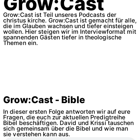
Grow:Cast
Grow:Cast ist Teil unseres Podcasts der
christus kirche. Grow:Cast ist gemacht für alle,
die im Glauben wachsen und tiefer einsteigen
wollen. Hier steigen wir im Interviewformat mit
spannenden Gästen tiefer in theologische
Themen ein.
Grow:Cast - Bible
In dieser ersten Folge antworten wir auf eure
Fragen, die euch zur aktuellen Predigtreihe
Bibel beschäftigen. David und Krissi tauschen
sich gemeinsam über die Bibel und wie man
sie verstehen kann aus.