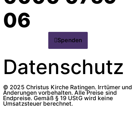
06
Spenden
Datenschutz
© 2025 Christus Kirche Ratingen. Irrtümer und
Änderungen vorbehalten. Alle Preise sind
Endpreise. Gemäß § 19 UStG wird keine
Umsatzsteuer berechnet.