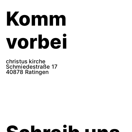
Komm
vorbei
christus kirche
Schmiedestraße 17
40878 Ratingen