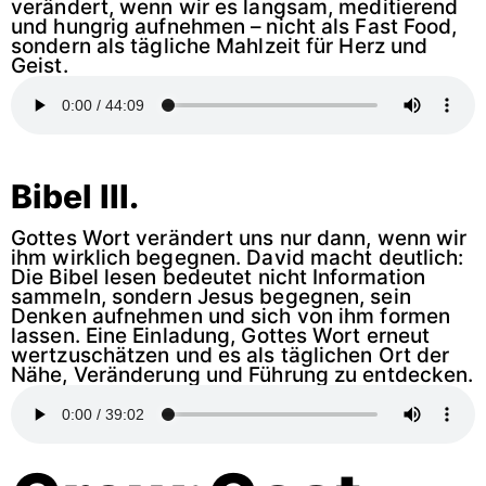
verändert, wenn wir es langsam, meditierend
und hungrig aufnehmen – nicht als Fast Food,
sondern als tägliche Mahlzeit für Herz und
Geist.
Bibel III.
Gottes Wort verändert uns nur dann, wenn wir
ihm wirklich begegnen. David macht deutlich:
Die Bibel lesen bedeutet nicht Information
sammeln, sondern Jesus begegnen, sein
Denken aufnehmen und sich von ihm formen
lassen. Eine Einladung, Gottes Wort erneut
wertzuschätzen und es als täglichen Ort der
Nähe, Veränderung und Führung zu entdecken.