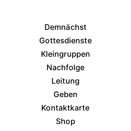
Demnächst
Gottesdienste
Kleingruppen
Nachfolge
Leitung
Geben
Kontaktkarte
Shop