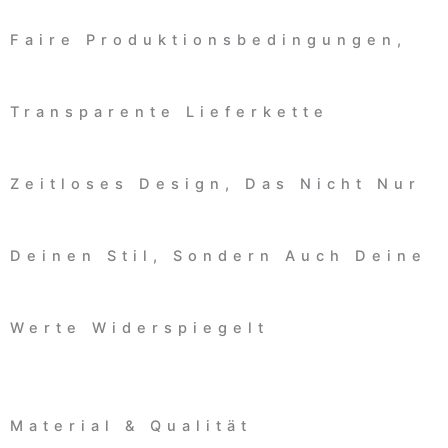
Faire Produktionsbedingungen,
Transparente Lieferkette
Zeitloses Design, Das Nicht Nur
Deinen Stil, Sondern Auch Deine
Werte Widerspiegelt
Material & Qualität