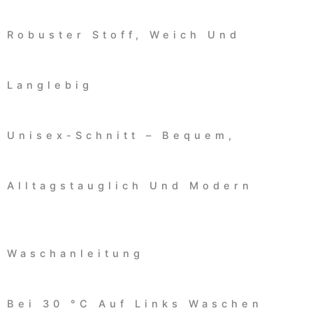
Robuster Stoff, Weich Und
Langlebig
Unisex-Schnitt – Bequem,
Alltagstauglich Und Modern
Waschanleitung
Bei 30 °C Auf Links Waschen