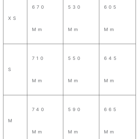
670
530
605
XS
Mm
Mm
Mm
710
550
645
S
Mm
Mm
Mm
740
590
665
M
Mm
Mm
Mm