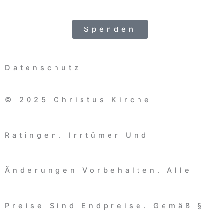
Spenden
Datenschutz
© 2025 Christus Kirche
Ratingen. Irrtümer Und
Änderungen Vorbehalten. Alle
Preise Sind Endpreise. Gemäß §