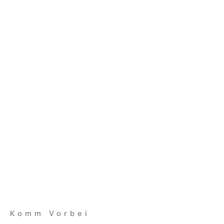
Komm Vorbei