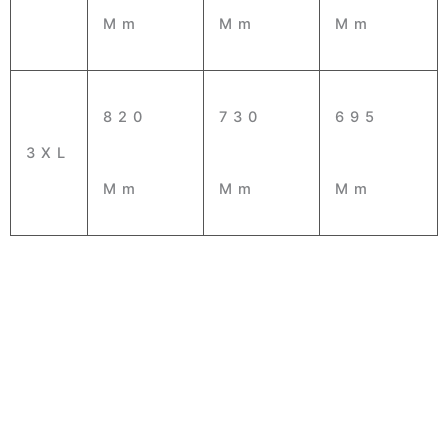
Mm
Mm
Mm
820
730
695
3XL
Mm
Mm
Mm