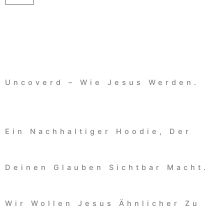
IN DEN WARENKORB
Uncoverd – Wie Jesus Werden.
Ein Nachhaltiger Hoodie, Der
Deinen Glauben Sichtbar Macht.
Wir Wollen Jesus Ähnlicher Zu