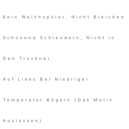
Kein Weichspüler, Nicht Bleichen
Schonend Schleudern, Nicht In
Den Trockner
Auf Links Bei Niedriger
Temperatur Bügeln (das Motiv
Auslassen)