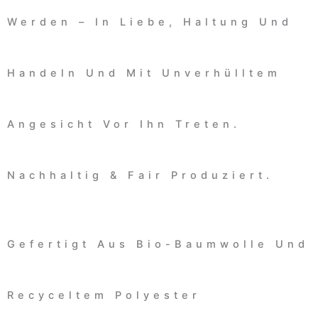
Werden – In Liebe, Haltung Und
Handeln Und Mit Unverhülltem
Angesicht Vor Ihn Treten.
Nachhaltig & Fair Produziert.
Gefertigt Aus Bio-Baumwolle Und
Recyceltem Polyester