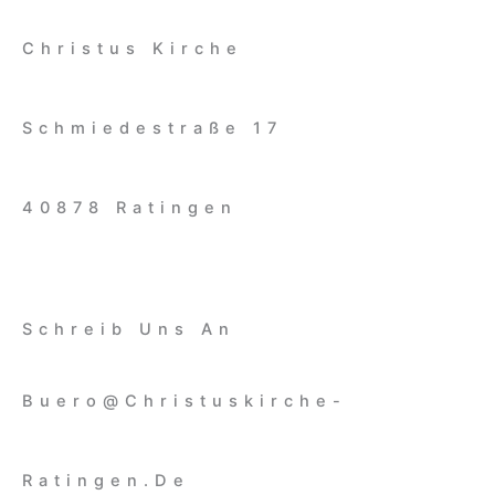
Christus Kirche
Schmiedestraße 17
40878 Ratingen
Schreib Uns An
Buero@christuskirche-
Ratingen.de