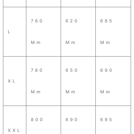
760
620
685
L
Mm
Mm
Mm
780
650
690
XL
Mm
Mm
Mm
800
690
695
XXL