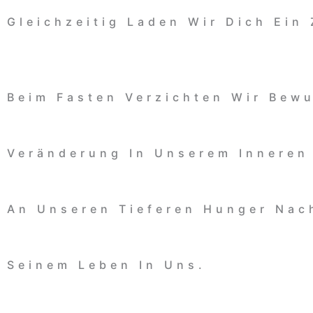
Gleichzeitig Laden Wir Dich Ein
Beim Fasten Verzichten Wir Bew
Veränderung In Unserem Inneren 
An Unseren Tieferen Hunger Nach
Seinem Leben In Uns.