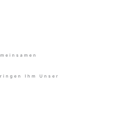
emeinsamen
ringen Ihm Unser