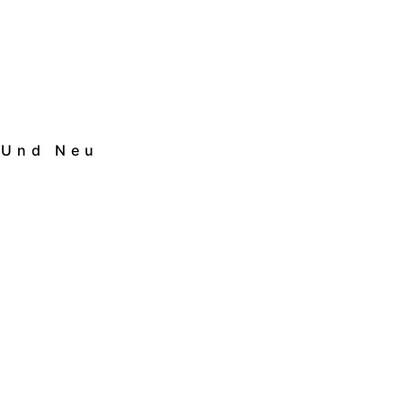
 Und Neu