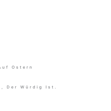
Auf Ostern
, Der Würdig Ist.