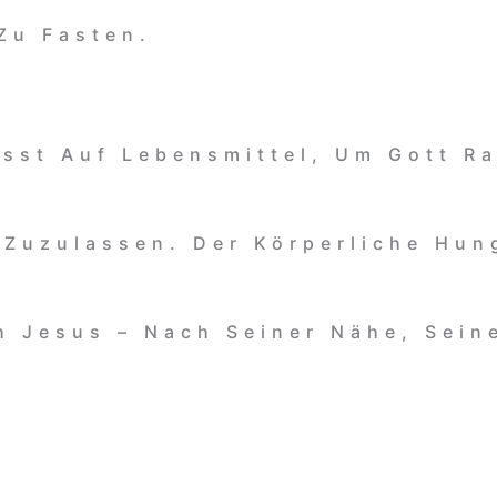
 Zu Fasten.
usst Auf Lebensmittel, Um Gott 
Zuzulassen. Der Körperliche Hun
 Jesus – Nach Seiner Nähe, Sein